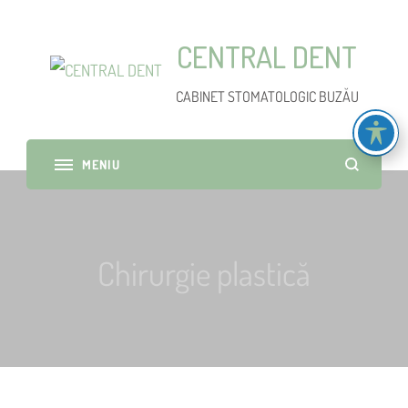
CENTRAL DENT
CABINET STOMATOLOGIC BUZĂU
Chirurgie plastică