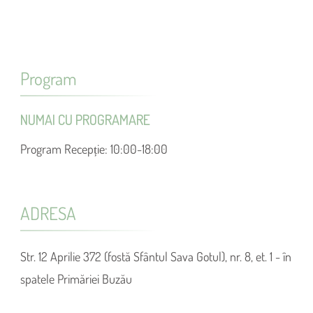
Program
NUMAI CU PROGRAMARE
Program Recepție: 10:00-18:00
ADRESA
Str. 12 Aprilie 372 (fostă Sfântul Sava Gotul), nr. 8, et. 1 - în
spatele Primăriei Buzău