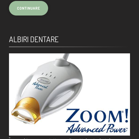
ALBIRI DENTARE