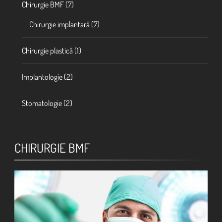
Chirurgie BMF
(7)
Chirurgie implantară
(7)
Chirurgie plastică
(1)
Implantologie
(2)
Stomatologie
(2)
CHIRURGIE BMF