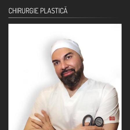
CHIRURGIE PLASTICĂ