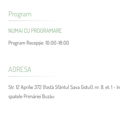
Program
NUMAI CU PROGRAMARE
Program Recepție: 10:00-18:00
ADRESA
Str. 12 Aprilie 372 (fostă Sfântul Sava Gotul), nr. 8, et. 1 - în
spatele Primăriei Buzău