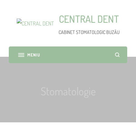
CENTRAL DENT
CABINET STOMATOLOGIC BUZĂU
Stomatologie