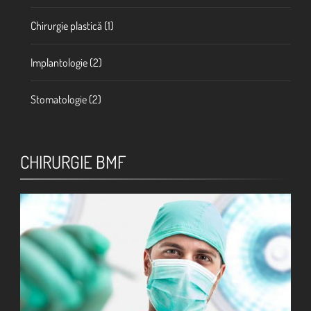
Chirurgie plastică
(1)
Implantologie
(2)
Stomatologie
(2)
CHIRURGIE BMF