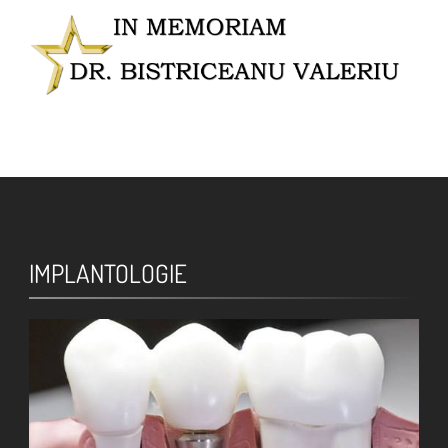
IMPLANTOLOGIE