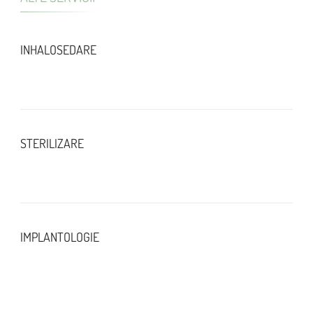
INHALOSEDARE
STERILIZARE
IMPLANTOLOGIE