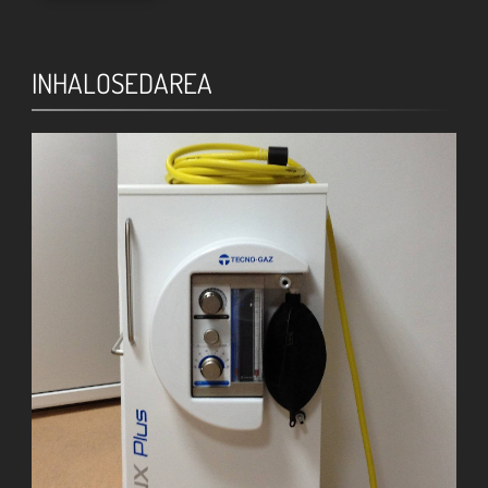
INHALOSEDAREA