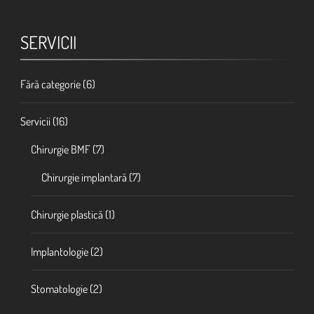
SERVICII
Fără categorie
(6)
Servicii
(16)
Chirurgie BMF
(7)
Chirurgie implantară
(7)
Chirurgie plastică
(1)
Implantologie
(2)
Stomatologie
(2)