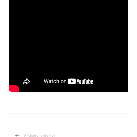
Articolul anterior