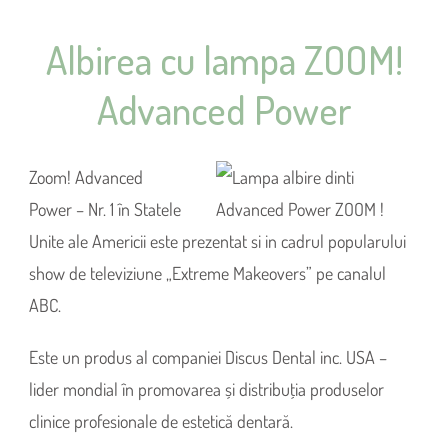
Albirea cu lampa ZOOM!
Advanced Power
Zoom! Advanced
Power – Nr. 1 în Statele
Unite ale Americii este prezentat si in cadrul popularului
show de televiziune „Extreme Makeovers” pe canalul
ABC.
Este un produs al companiei Discus Dental inc. USA –
lider mondial în promovarea și distribuţia produselor
clinice profesionale de estetică dentară.