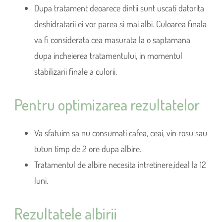
Dupa tratament deoarece dintii sunt uscati datorita
deshidratarii ei vor parea si mai albi. Culoarea finala
va fi considerata cea masurata la o saptamana
dupa incheierea tratamentului, in momentul
stabilizarii finale a culorii.
Pentru optimizarea rezultatelor
Va sfatuim sa nu consumati cafea, ceai, vin rosu sau
tutun timp de 2 ore dupa albire.
Tratamentul de albire necesita intretinere,ideal la 12
luni.
Rezultatele albirii