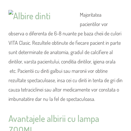
Majoritatea
pacientilor vor
observa o diferenta de 6-8 nuante pe baza cheii de culori
VITA Clasic. Rezultele obtinute de fiecare pacient in parte
sunt determinate de anatomia, gradul de calcifiere al
dintilor, varsta pacientului, conditia dintilor, igiena orala
etc. Pacientii cu dinti galbui sau maronii vor obtine
rezultate spectaculoase, insa cei cu dinti in tenta de gri din
cauza tetraciclinei sau altor medicamente vor constata o
imbunatatire dar nu la fel de spectaculoasa.
Avantajele albirii cu lampa
ZOOM!