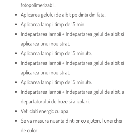
fotopolimerizabil.
Aplicarea gelului de albit pe dintii din fata.
Aplicarea lampii timp de 15 min.
Indepartarea lampii + Indepartarea gelul de albit si
aplicarea unui nou strat.
Aplicarea lampii timp de 15 minute.
Indepartarea lampii + Indepartarea gelul de albit si
aplicarea unui nou strat.
Aplicarea lampii timp de 15 minute.
Indepartarea lampii + Indepartarea gelul de albit, a
departatorului de buze si a izolarii.
Veti clati energic cu apa.
Se va masura nuanta dintilor cu ajutorul unei chei
de culori.