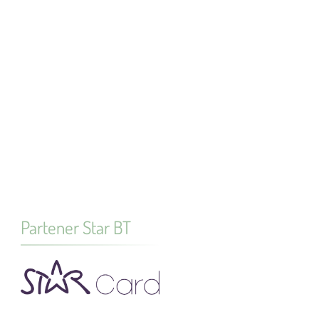
Partener Star BT