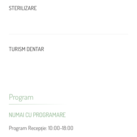
STERILIZARE
TURISM DENTAR
Program
NUMAI CU PROGRAMARE
Program Recepție: 10:00-18:00