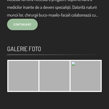
medicilor înainte de a deveni specialişti. Datorită naturii
muncii lor, chirurgii buco-maxilo-faciali colaborează cu...
GALERIE FOTO