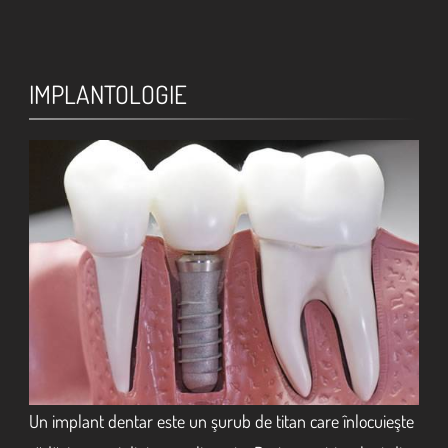
IMPLANTOLOGIE
Un implant dentar este un şurub de titan care înlocuieşte