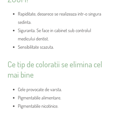
Rapiditate, deoarece se realizeaza intr-o singura
sedinta.
Siguranta. Se face in cabinet sub controlul
medicului dentist.
Sensibilitate scazuta.
Ce tip de coloratii se elimina cel
mai bine
Cele provocate de varsta.
Pigmentatiile alimentare.
Pigmentatiile nicotinice.