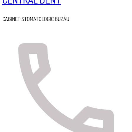
CABINET STOMATOLOGIC BUZĂU