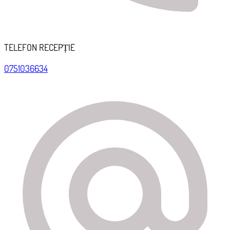
TELEFON RECEPȚIE
0751036634