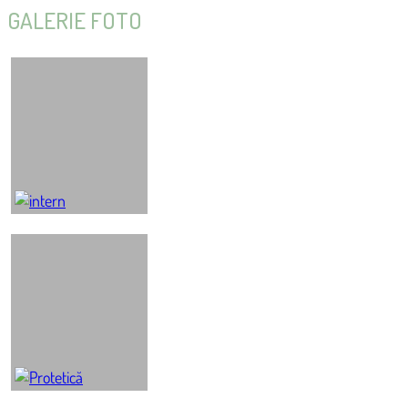
GALERIE FOTO