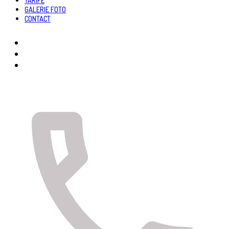
GALERIE FOTO
CONTACT