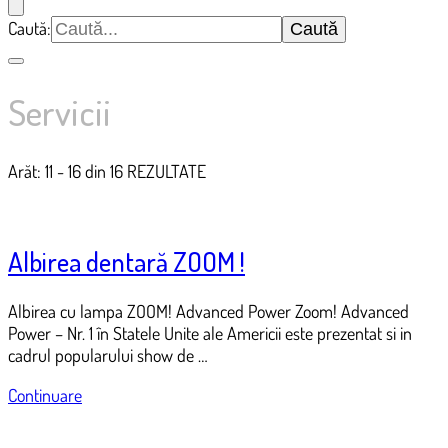
Caută:
Servicii
Arăt: 11 - 16 din 16 REZULTATE
Albirea dentară ZOOM !
Albirea cu lampa ZOOM! Advanced Power Zoom! Advanced
Power – Nr. 1 în Statele Unite ale Americii este prezentat si in
cadrul popularului show de …
Continuare