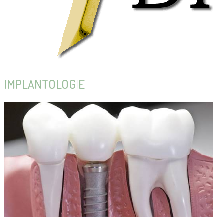
IMPLANTOLOGIE