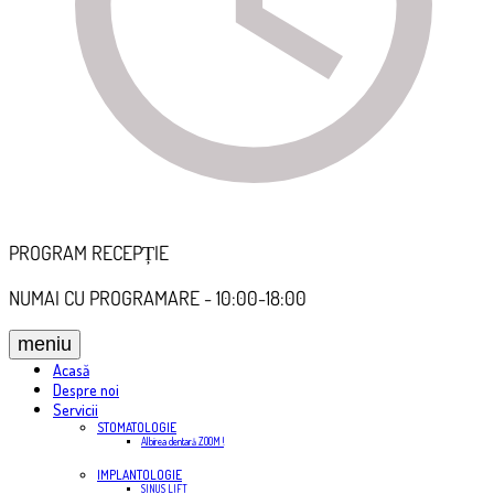
PROGRAM RECEPȚIE
NUMAI CU PROGRAMARE - 10:00-18:00
Acasă
Despre noi
Servicii
STOMATOLOGIE
Albirea dentară ZOOM !
IMPLANTOLOGIE
SINUS LIFT