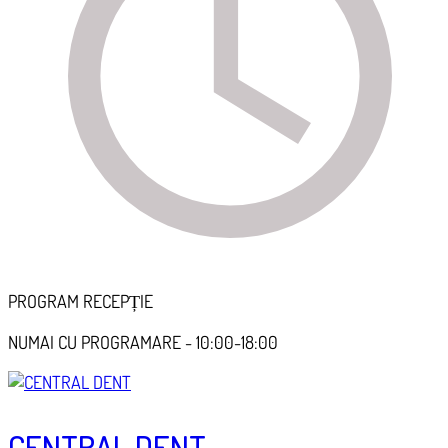
PROGRAM RECEPȚIE
NUMAI CU PROGRAMARE - 10:00-18:00
CENTRAL DENT