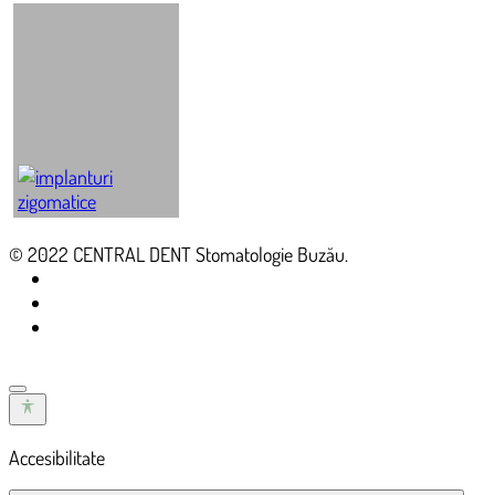
©
2022
CENTRAL DENT Stomatologie Buzău
.
Accesibilitate