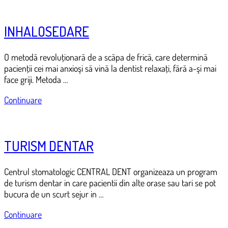
INHALOSEDARE
O metodă revoluţionară de a scăpa de frică, care determină
pacienţii cei mai anxioşi să vină la dentist relaxaţi, fără a-şi mai
face griji. Metoda …
Continuare
TURISM DENTAR
Centrul stomatologic CENTRAL DENT organizeaza un program
de turism dentar in care pacientii din alte orase sau tari se pot
bucura de un scurt sejur in …
Continuare