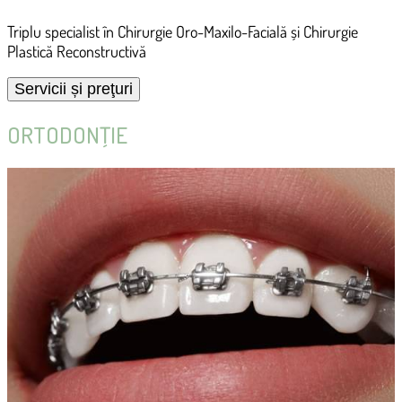
Triplu specialist în Chirurgie Oro-Maxilo-Facială și Chirurgie
Plastică Reconstructivă
ORTODONŢIE