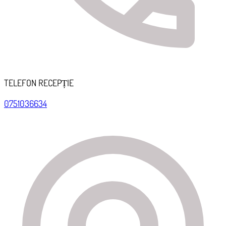
TELEFON RECEPȚIE
0751036634