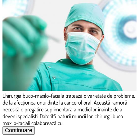
Chirurgia buco-maxilo-facială tratează o varietate de probleme,
de la afecţiunea unui dinte la cancerul oral. Această ramură
necesită o pregătire suplimentară a medicilor înainte de a
deveni specialişti. Datorită naturii muncii lor, chirurgii buco-
maxilo-faciali colaborează cu...