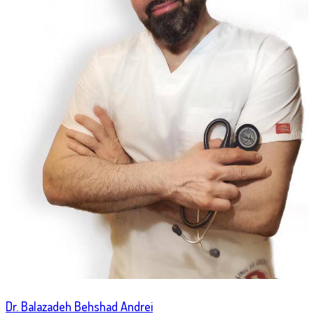
Dr. Balazadeh Behshad Andrei